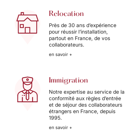
Relocation
Près de 30 ans d’expérience
pour réussir l’installation,
partout en France, de vos
collaborateurs.
en savoir +
Immigration
Notre expertise au service de la
conformité aux règles d’entrée
et de séjour des collaborateurs
étrangers en France, depuis
1995.
en savoir +