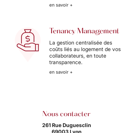
en savoir +
Tenancy Management
La gestion centralisée des
coûts liés au logement de vos
collaborateurs, en toute
transparence.
en savoir +
Nous contacter
261 Rue Duguesclin
69003 Lyon