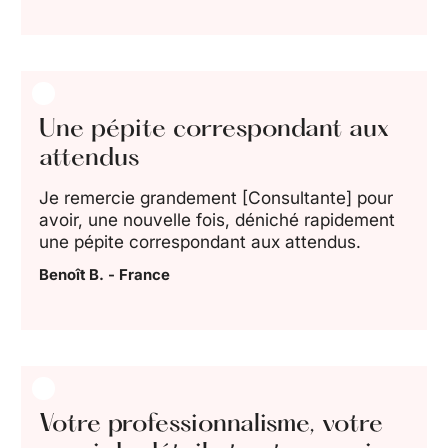
Une pépite correspondant aux
attendus
Je remercie grandement [Consultante] pour
avoir, une nouvelle fois, déniché rapidement
une pépite correspondant aux attendus.
Benoît B. - France
Votre professionnalisme, votre