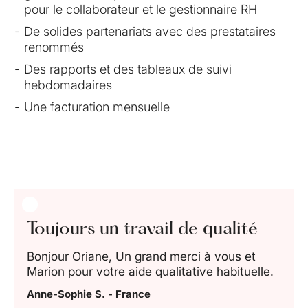
pour le collaborateur et le gestionnaire RH
De solides partenariats avec des prestataires
renommés
Des rapports et des tableaux de suivi
hebdomadaires
Une facturation mensuelle
Toujours un travail de qualité
Bonjour Oriane, Un grand merci à vous et
Marion pour votre aide qualitative habituelle.
Anne-Sophie S. - France