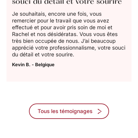
souci du détail et votre sourire
Je souhaitais, encore une fois, vous
remercier pour le travail que vous avez
effectué et pour avoir pris soin de moi et
Rachel et nos désidératas. Vous vous êtes
très bien occupée de nous. J’ai beaucoup
apprécié votre professionnalisme, votre souci
du détail et votre sourire.
Kevin B. - Belgique
Tous les témoignages