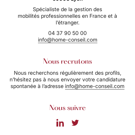
Spécialiste de la gestion des
mobilités professionnelles en France et à
l’étranger.
04 37 90 50 00
info@home-conseil.com
Nous recrutons
Nous recherchons régulièrement des profils,
n’hésitez pas à nous envoyer votre candidature
spontanée à l’adresse
info@home-conseil.com
Nous suivre