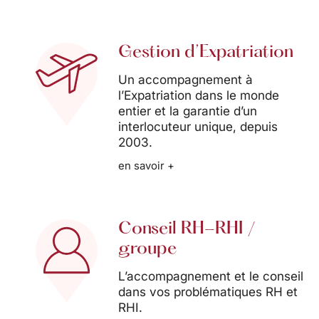
Gestion d’Expatriation
Un accompagnement à
l’Expatriation dans le monde
entier et la garantie d’un
interlocuteur unique, depuis
2003.
en savoir +
Conseil RH-RHI /
groupe
L’accompagnement et le conseil
dans vos problématiques RH et
RHI.