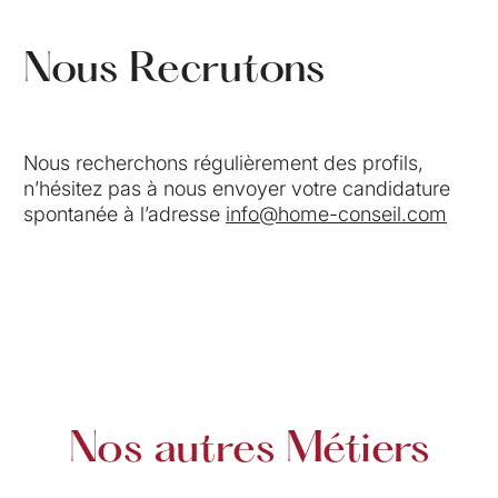
Nous Recrutons
Nous recherchons régulièrement des profils,
n’hésitez pas à nous envoyer votre candidature
spontanée à l’adresse
info@home-conseil.com
Nos autres Métiers