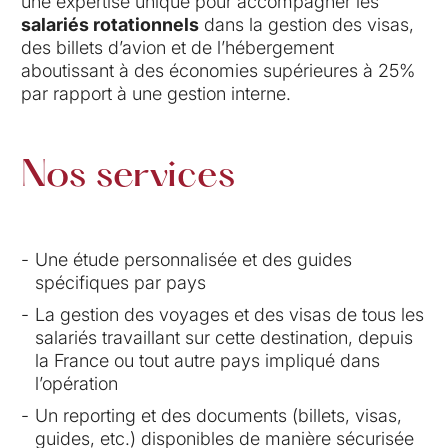
une expertise unique pour accompagner les
salariés rotationnels
dans la gestion des visas,
des billets d’avion et de l’hébergement
aboutissant à des économies supérieures à 25%
par rapport à une gestion interne.
Nos services
Une étude personnalisée et des guides
spécifiques par pays
La gestion des voyages et des visas de tous les
salariés travaillant sur cette destination, depuis
la France ou tout autre pays impliqué dans
l’opération
Un reporting et des documents (billets, visas,
guides, etc.) disponibles de manière sécurisée