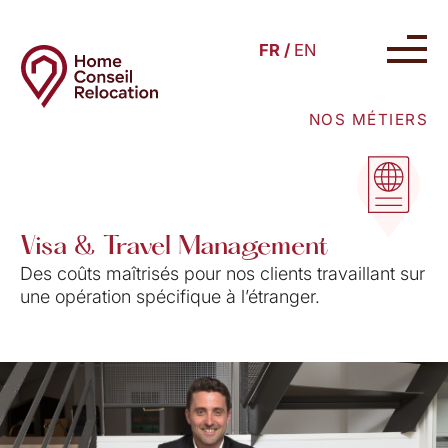
FR /
EN
NOS MÉTIERS
Visa & Travel Management
Des coûts maîtrisés pour nos clients travaillant sur
une opération spécifique à l’étranger.