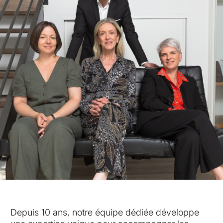
Depuis 10 ans, notre équipe dédiée développe